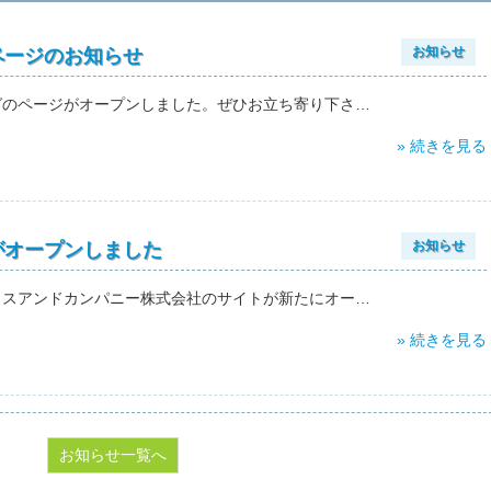
ページのお知らせ
お知らせ
グのページがオープンしました。ぜひお立ち寄り下さ…
» 続きを見る
がオープンしました
お知らせ
クスアンドカンパニー株式会社のサイトが新たにオー…
» 続きを見る
お知らせ一覧へ