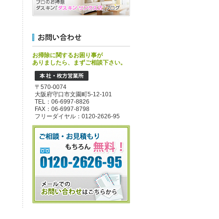
お掃除に関するお困り事が
ありましたら、まずご相談下さい。
〒570-0074
大阪府守口市文園町5-12-101
TEL：06-6997-8826
FAX：06-6997-8798
フリーダイヤル：0120-2626-95