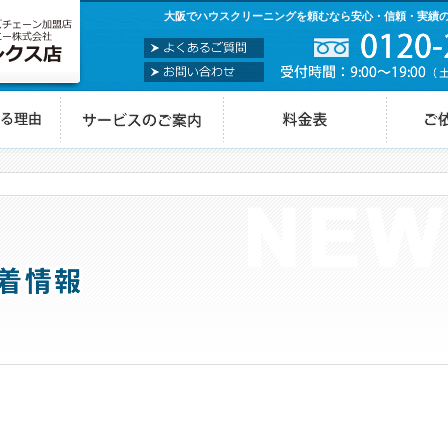
大阪でハウスクリーニングを頼むなら安心・信頼・実績