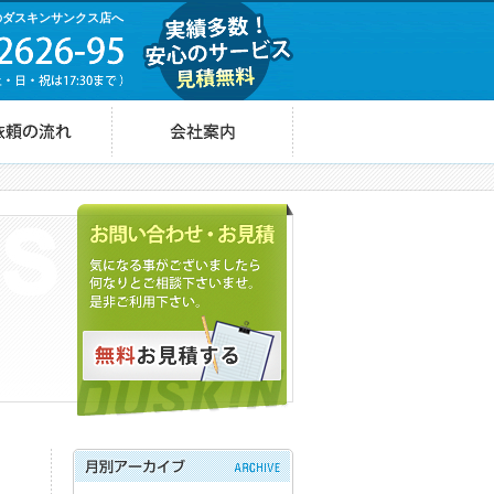
のダスキンサンクス店へ