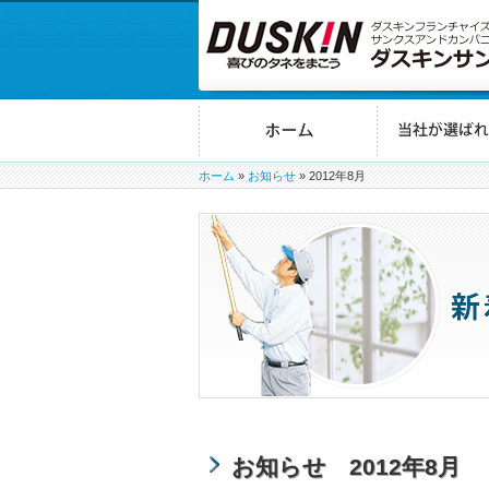
ホーム
»
お知らせ
»
2012年8月
お知らせ 2012年8月