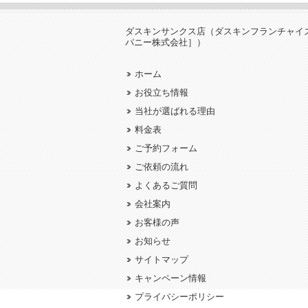
ダスキンサンクス店（ダスキンフランチャイ
パニー株式会社］）
ホーム
お役立ち情報
当社が選ばれる理由
料金表
ご予約フォーム
ご依頼の流れ
よくあるご質問
会社案内
お客様の声
お知らせ
サイトマップ
キャンペーン情報
プライバシーポリシー