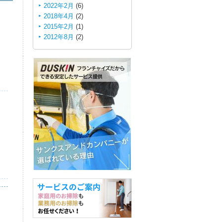
2022年2月
(6)
2018年4月
(2)
2015年2月
(1)
2012年8月
(2)