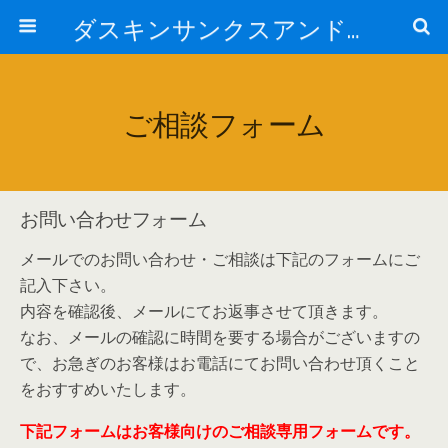
ダスキンサンクスアンドカンパニー株式会社
ご相談フォーム
お問い合わせフォーム
メールでのお問い合わせ・ご相談は下記のフォームにご
記入下さい。
内容を確認後、メールにてお返事させて頂きます。
なお、メールの確認に時間を要する場合がございますの
で、お急ぎのお客様はお電話にてお問い合わせ頂くこと
をおすすめいたします。
下記フォームはお客様向けのご相談専用フォームです。