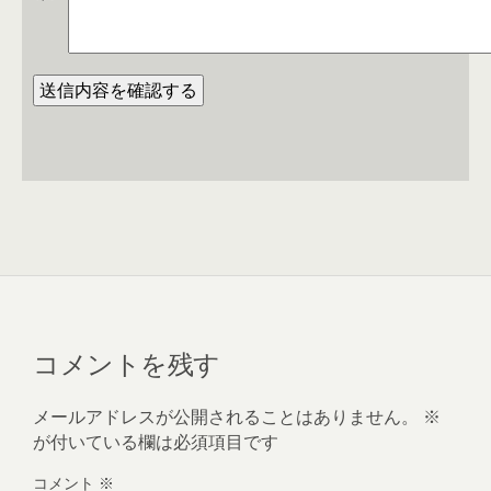
コメントを残す
メールアドレスが公開されることはありません。
※
が付いている欄は必須項目です
コメント
※