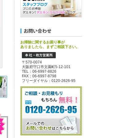
お掃除に関するお困り事が
ありましたら、まずご相談下さい。
〒570-0074
大阪府守口市文園町5-12-101
TEL：06-6997-8826
FAX：06-6997-8798
フリーダイヤル：0120-2626-95