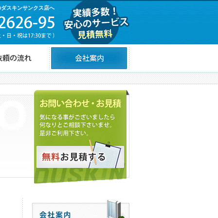
のダスキンサンクス店へ