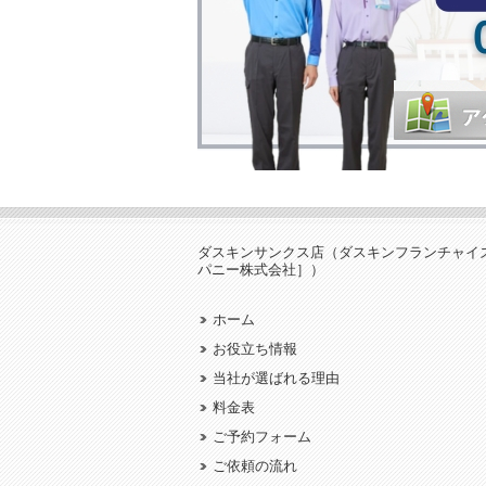
ダスキンサンクス店（ダスキンフランチャイ
パニー株式会社］）
ホーム
お役立ち情報
当社が選ばれる理由
料金表
ご予約フォーム
ご依頼の流れ