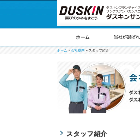
ホーム
»
会社案内
»
スタッフ紹介
スタッフ紹介