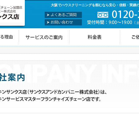
大阪でハウスクリーニングを頼むなら安心・信頼・実績