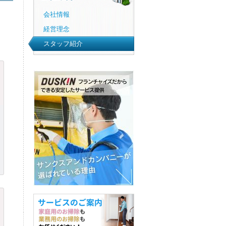
会社情報
経営理念
スタッフ紹介