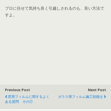
プロに任せて気持ち良く引越しされるのも、良い方法で
すよ。
Previous Post
Next Post
窓用フィルムに関するよく
ガラス用フィルム施工技能士
ある質問 その①