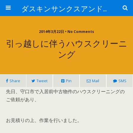
ダスキンサンクスアンドカンパニー株式会社
2014年3月22日 • No Comments
引っ越しに伴うハウスクリーニ
ング
Share
Tweet
Pin
Mail
SMS
先日、守口市で入居前中古物件のハウスクリーニングの
ご依頼があり、
お見積りの上、作業を行いました。