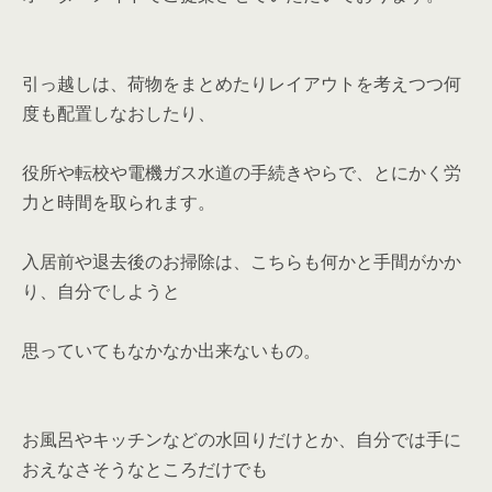
引っ越しは、荷物をまとめたりレイアウトを考えつつ何
度も配置しなおしたり、
役所や転校や電機ガス水道の手続きやらで、とにかく労
力と時間を取られます。
入居前や退去後のお掃除は、こちらも何かと手間がかか
り、自分でしようと
思っていてもなかなか出来ないもの。
お風呂やキッチンなどの水回りだけとか、自分では手に
おえなさそうなところだけでも