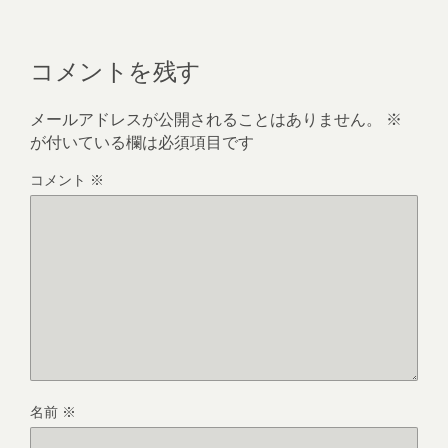
コメントを残す
メールアドレスが公開されることはありません。
※
が付いている欄は必須項目です
コメント
※
名前
※