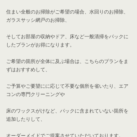
住まい全般のお掃除がご希望の場合、水回りのお掃除、
ガラスサッシ網戸のお掃除、
そしてお部屋の収納やドア、床など一般清掃をパックに
したプランがお得になります。
ご希望の箇所が全体に及ぶ場合は、こちらのプランをま
ずはおすすめして、
ご予算やご要望にに応じて不要な個所を省いたり、エア
コンの専門クリーニングや
床のワックスがけなど、パックに含まれていない箇所を
追加したりして、
オーダーメイドでご提案させていただいております。