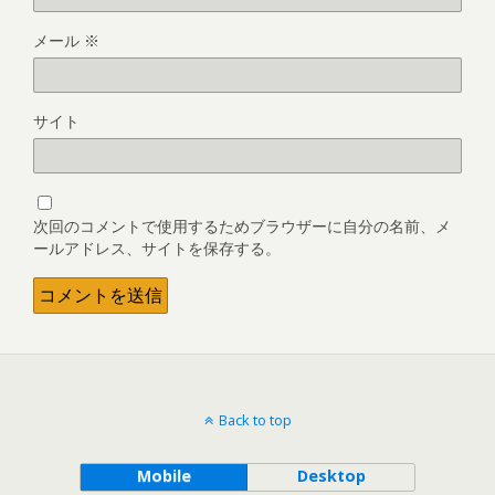
メール
※
サイト
次回のコメントで使用するためブラウザーに自分の名前、メ
ールアドレス、サイトを保存する。
Back to top
Mobile
Desktop