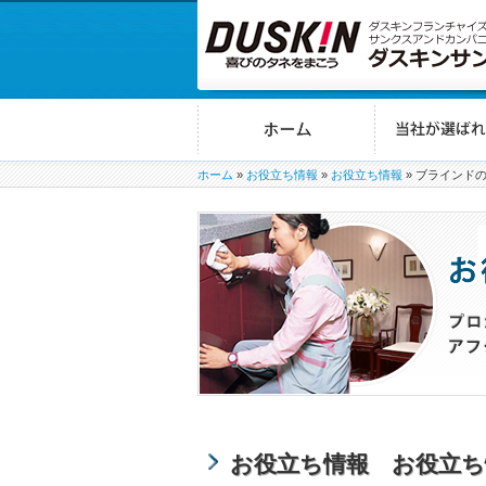
ホーム
»
お役立ち情報
»
お役立ち情報
»
ブラインド
お役立ち情報 お役立ち