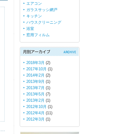
エアコン
ガラスサッシ網戸
キッチン
ハウスクリーニング
浴室
窓用フィルム
2018年3月
(2)
2017年10月
(1)
2014年2月
(2)
2013年9月
(1)
2013年7月
(1)
2013年5月
(7)
2013年2月
(1)
2012年10月
(1)
2012年4月
(11)
2012年3月
(1)