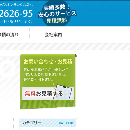
のダスキンサンクス店へ