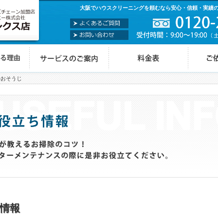
大阪でハウスクリーニングを頼むなら安心・信頼・実績
のおそうじ
情報