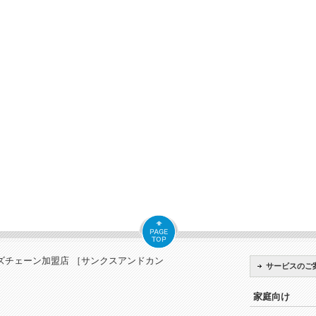
ズチェーン加盟店 ［サンクスアンドカン
サービスのご
家庭向け