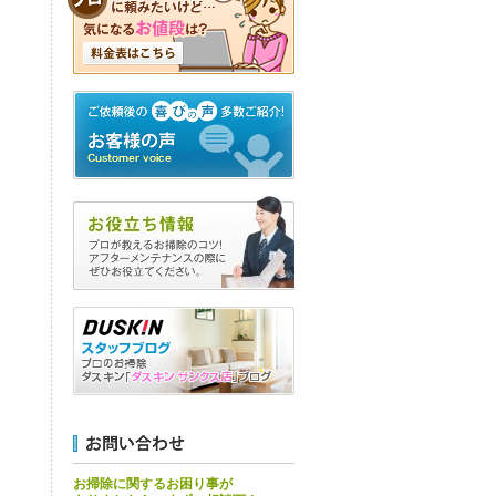
お掃除に関するお困り事が