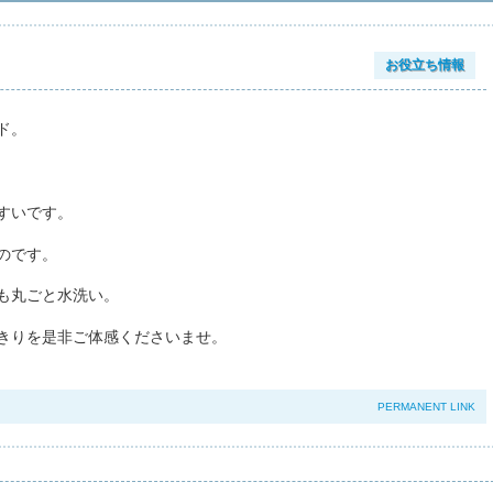
お役立ち情報
ド。
すいです。
のです。
も丸ごと水洗い。
きりを是非ご体感くださいませ。
PERMANENT LINK