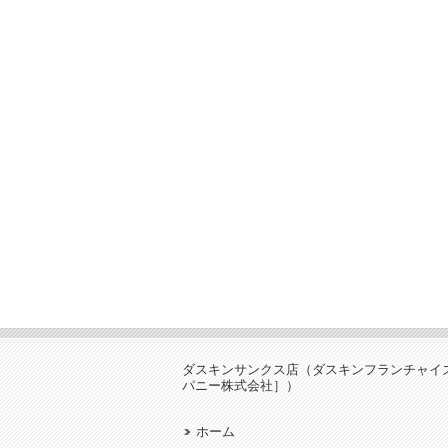
ダスキンサンクス店（ダスキンフランチャイ
パニー株式会社］）
ホーム