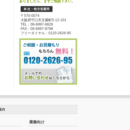
ありましたら、まずご相談下さい。
〒570-0074
大阪府守口市文園町5-12-101
TEL：06-6997-8826
FAX：06-6997-8798
フリーダイヤル：0120-2626-95
案内
業務向け