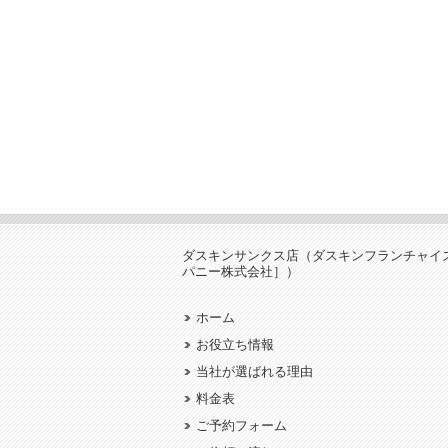
ダスキンサンクス店（ダスキンフランチャイ
パニー株式会社］）
ホーム
お役立ち情報
当社が選ばれる理由
料金表
ご予約フォーム