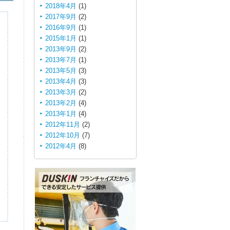
2018年4月
(1)
2017年9月
(2)
2016年9月
(1)
2015年1月
(1)
2013年9月
(2)
2013年7月
(1)
2013年5月
(3)
2013年4月
(3)
2013年3月
(2)
2013年2月
(4)
2013年1月
(4)
2012年11月
(2)
2012年10月
(7)
2012年4月
(8)