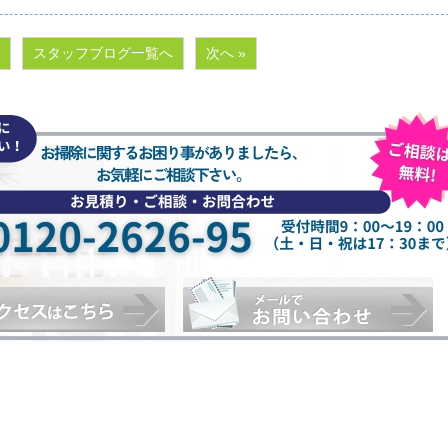
スタッフブログ一覧へ
次へ »