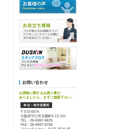
お掃除に関するお困り事が
ありましたら、まずご相談下さい。
〒570-0074
大阪府守口市文園町5-12-101
TEL：06-6997-8826
FAX：06-6997-8798
フリーダイヤル：0120-2626-95