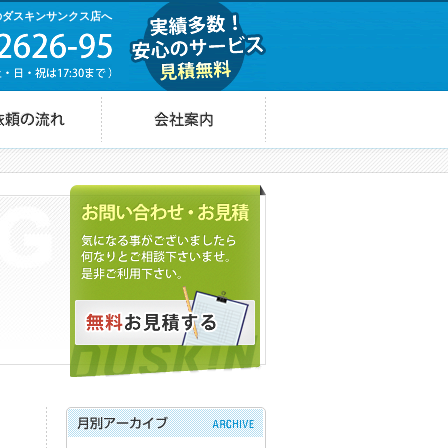
のダスキンサンクス店へ