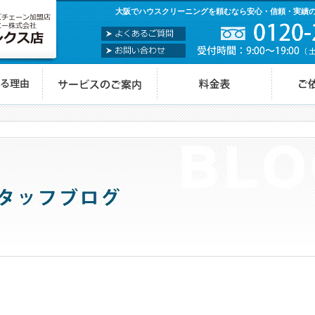
大阪でハウスクリーニングを頼むなら安心・信頼・実績