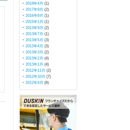
2018年4月
(1)
2017年9月
(2)
2016年9月
(1)
2015年1月
(1)
2013年9月
(2)
2013年7月
(1)
2013年5月
(3)
2013年4月
(3)
2013年3月
(2)
2013年2月
(4)
2013年1月
(4)
2012年11月
(2)
2012年10月
(7)
2012年4月
(8)