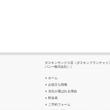
ダスキンサンクス店（ダスキンフランチャイ
パニー株式会社］）
ホーム
お役立ち情報
当社が選ばれる理由
料金表
ご予約フォーム