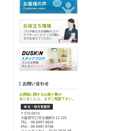
お掃除に関するお困り事が
ありましたら、まずご相談下さい。
〒570-0074
大阪府守口市文園町5-12-101
TEL：06-6997-8826
FAX：06-6997-8798
フリーダイヤル：0120-2626-95