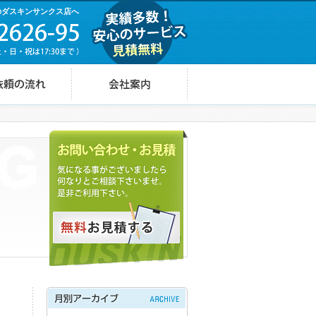
のダスキンサンクス店へ