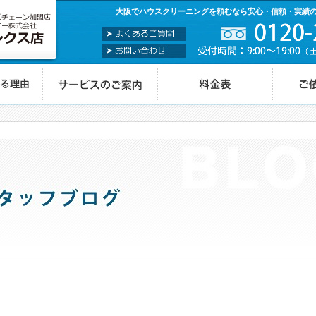
大阪でハウスクリーニングを頼むなら安心・信頼・実績